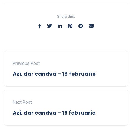
Share this:
Previous Post
Azi, dar candva – 18 februarie
Next Post
Azi, dar candva – 19 februarie