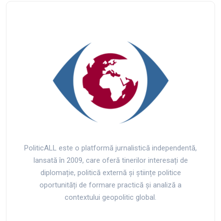
PoliticALL este o platformă jurnalistică independentă,
lansată în 2009, care oferă tinerilor interesați de
diplomație, politică externă și științe politice
oportunități de formare practică și analiză a
contextului geopolitic global.