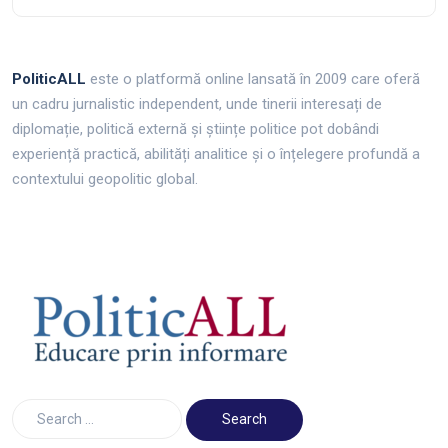
PoliticALL
este o platformă online lansată în 2009 care oferă
un cadru jurnalistic independent, unde tinerii interesați de
diplomație, politică externă și științe politice pot dobândi
experiență practică, abilități analitice și o înțelegere profundă a
contextului geopolitic global.