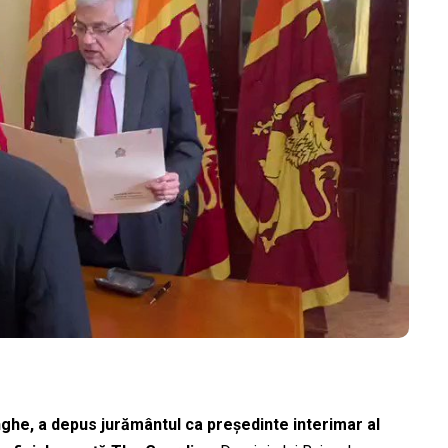
nghe, a depus jurământul ca președinte interimar al