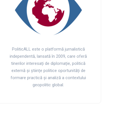
PoliticALL este o platformă jurnalistică
independentă, lansată în 2009, care oferă
tinerilor interesați de diplomație, politică
externă și științe politice oportunități de
formare practică și analiză a contextului
geopolitic global.