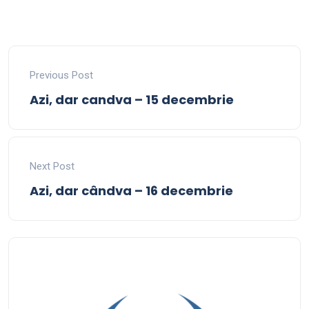
Previous Post
Azi, dar candva – 15 decembrie
Next Post
Azi, dar cândva – 16 decembrie