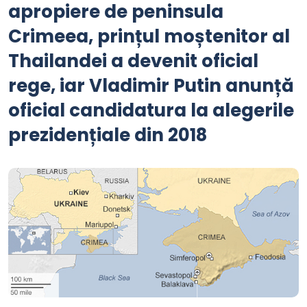
apropiere de peninsula
Crimeea, prințul moștenitor al
Thailandei a devenit oficial
rege, iar Vladimir Putin anunță
oficial candidatura la alegerile
prezidențiale din 2018