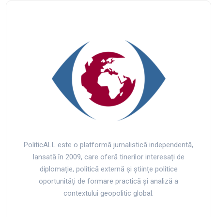
PoliticALL este o platformă jurnalistică independentă,
lansată în 2009, care oferă tinerilor interesați de
diplomație, politică externă și științe politice
oportunități de formare practică și analiză a
contextului geopolitic global.