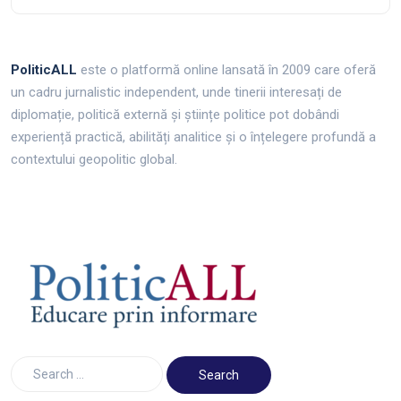
PoliticALL
este o platformă online lansată în 2009 care oferă
un cadru jurnalistic independent, unde tinerii interesați de
diplomație, politică externă și științe politice pot dobândi
experiență practică, abilități analitice și o înțelegere profundă a
contextului geopolitic global.