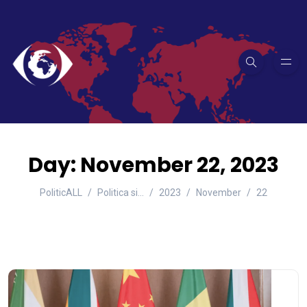
Day:
November 22, 2023
PoliticALL
Politica si…
2023
November
22