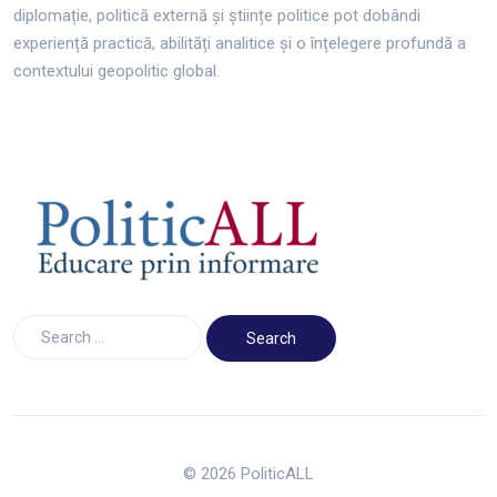
diplomație, politică externă și științe politice pot dobândi
experiență practică, abilități analitice și o înțelegere profundă a
contextului geopolitic global.
© 2026 PoliticALL