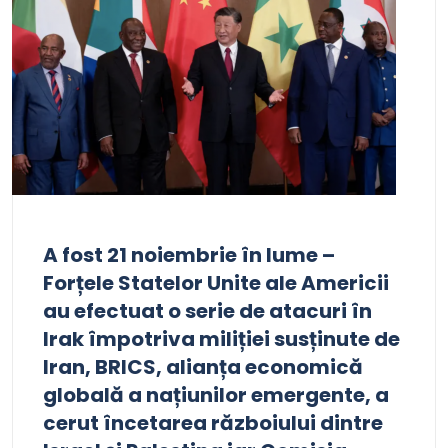
A fost 21 noiembrie în lume –
Forțele Statelor Unite ale Americii
au efectuat o serie de atacuri în
Irak împotriva miliției susținute de
Iran, BRICS, alianța economică
globală a națiunilor emergente, a
cerut încetarea războiului dintre