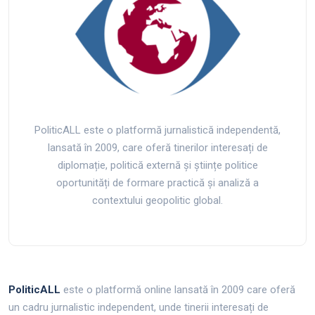
PoliticALL este o platformă jurnalistică independentă,
lansată în 2009, care oferă tinerilor interesați de
diplomație, politică externă și științe politice
oportunități de formare practică și analiză a
contextului geopolitic global.
PoliticALL
este o platformă online lansată în 2009 care oferă
un cadru jurnalistic independent, unde tinerii interesați de